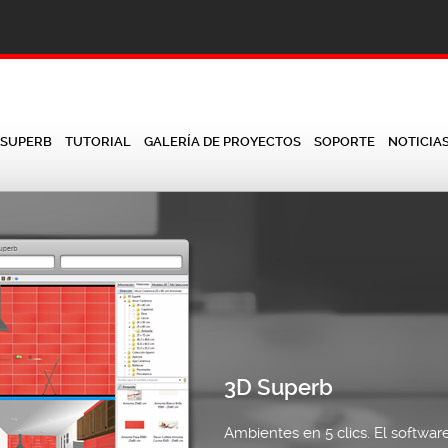
 SUPERB
TUTORIAL
GALERÍA DE PROYECTOS
SOPORTE
NOTICIA
3D Superb
Ambientes en 5 clics. El softwar