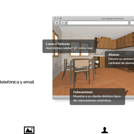
 telefónica y email