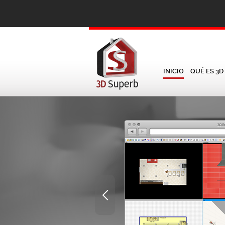
INICIO
QUÉ ES 3D