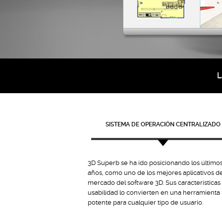
L
SISTEMA DE OPERACIÓN CENTRALIZADO
3D Superb se ha ido posicionando los último
años, como uno de los mejores aplicativos de
mercado del software 3D. Sus características
usabilidad lo convierten en una herramient
potente para cualquier tipo de usuario.