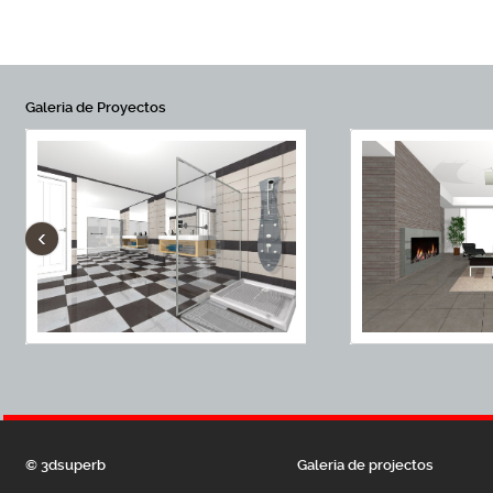
Galeria de Proyectos
‹
© 3dsuperb
Galeria de projectos