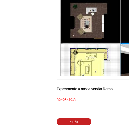
Experimente a nossa versão Demo
30/05/2013