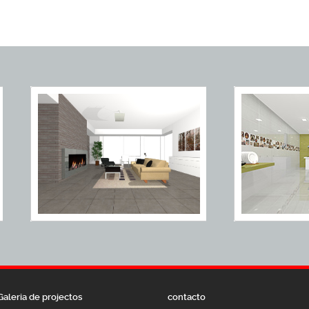
Galeria de projectos
contacto