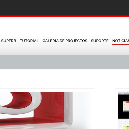
D SUPERB
TUTORIAL
GALERIA DE PROJECTOS
SUPORTE
NOTICIA