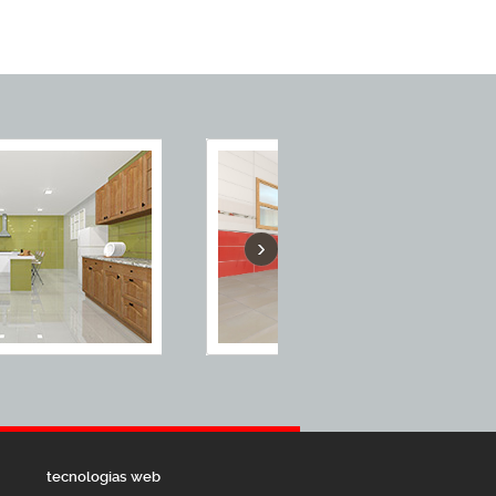
›
tecnologias web