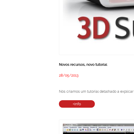
Novos recursos, novo tutorial
28/05/2013
Nós criamos um tutorial detalhado a explica