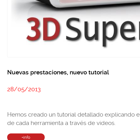
Nuevas prestaciones, nuevo tutorial
28/05/2013
Hemos creado un tutorial detallado explicando e
de cada herramienta a través de videos.