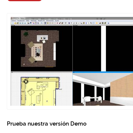
Prueba nuestra versión Demo