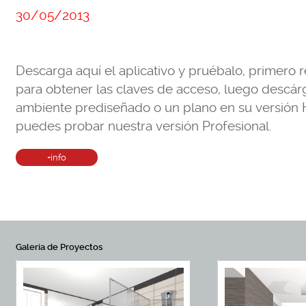
30/05/2013
Descarga aquí el aplicativo y pruébalo, primero re
para obtener las claves de acceso, luego descá
ambiente prediseñado o un plano en su versión 
puedes probar nuestra versión Profesional.
Galeria de Proyectos