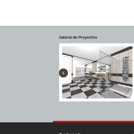
Galeria de Proyectos
‹