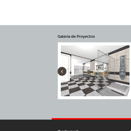
Galeria de Proyectos
‹