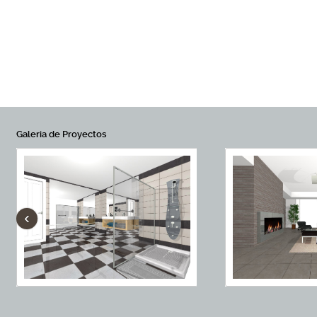
Galeria de Proyectos
‹