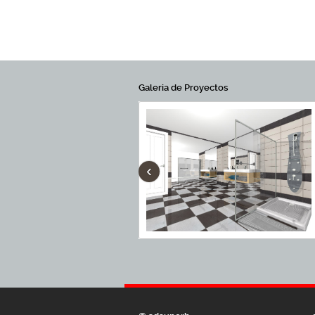
Galeria de Proyectos
‹