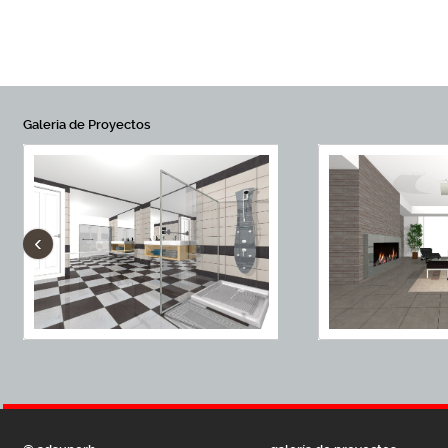
Galeria de Proyectos
‹