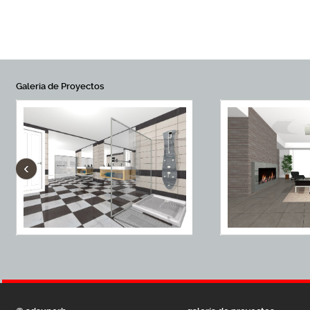
Galeria de Proyectos
‹